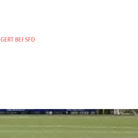
GERT BEI SFD