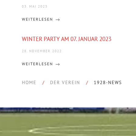
03. MAI 2023
WEITERLESEN
WINTER PARTY AM 07. JANUAR 2023
28. NOVEMBER 2022
WEITERLESEN
HOME
DER VEREIN
1928-NEWS