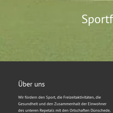
Sport
Über uns
Wir fördern den Sport, die Freizeitaktivitäten, die
Gesundheit und den Zusammenhalt der Einwohner
des unteren Repetals mit den Ortschaften Dünschede,