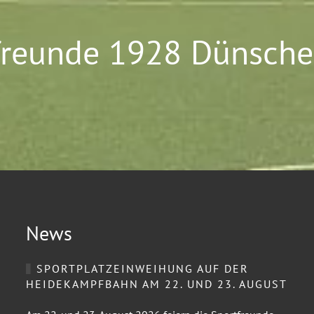
freunde 1928 Dünsched
News
SPORTPLATZEINWEIHUNG AUF DER
HEIDEKAMPFBAHN AM 22. UND 23. AUGUST