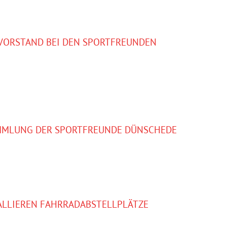
VORSTAND BEI DEN SPORTFREUNDEN
MMLUNG DER SPORTFREUNDE DÜNSCHEDE
ALLIEREN FAHRRADABSTELLPLÄTZE