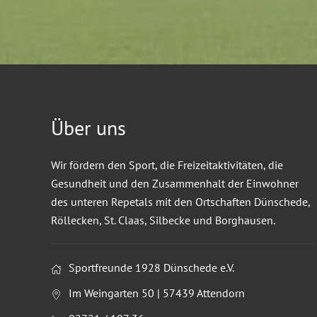
Über uns
Wir fördern den Sport, die Freizeitaktivitäten, die
Gesundheit und den Zusammenhalt der Einwohner
des unteren Repetals mit den Ortschaften Dünschede,
Röllecken, St. Claas, Silbecke und Borghausen.
Sportfreunde 1928 Dünschede e.V.
Im Weingarten 50 | 57439 Attendorn