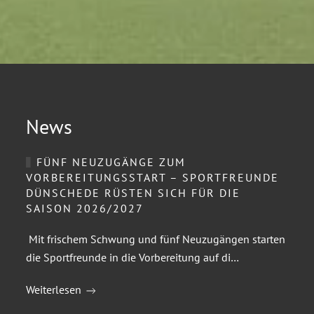
News
FÜNF NEUZUGÄNGE ZUM
VORBEREITUNGSSTART – SPORTFREUNDE
DÜNSCHEDE RÜSTEN SICH FÜR DIE
SAISON 2026/2027
Mit frischem Schwung und fünf Neuzugängen starten
die Sportfreunde in die Vorbereitung auf di…
Weiterlesen