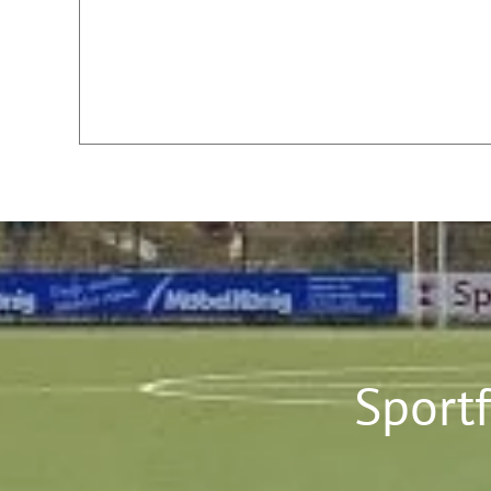
Sport