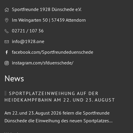
Sportfreunde 1928 Dünschede e.V.
Im Weingarten 50 | 57439 Attendorn
02721 / 107 36
info@1928.one
facebook.com/Sportfreundeduenschede
instagram.com/sfduenschede/
News
SPORTPLATZEINWEIHUNG AUF DER
HEIDEKAMPFBAHN AM 22. UND 23. AUGUST
Am 22. und 23. August 2026 feiern die Sportfreunde
Dünschede die Einweihung des neuen Sportplatzes…