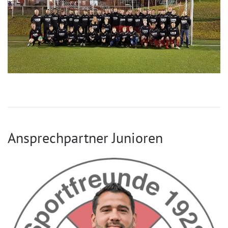
Ansprechpartner Junioren