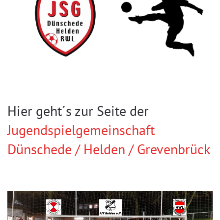
Hier geht´s zur Seite der
Jugendspielgemeinschaft
Dünschede / Helden / Grevenbrück