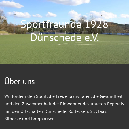
Sportfreunde 1928
Dünschede e.V.
Über uns
Wir fördern den Sport, die Freizeitaktivitäten, die Gesundheit
und den Zusammenhalt der Einwohner des unteren Repetals
mit den Ortschaften Dünschede, Röllecken, St. Claas,
Silbecke und Borghausen.