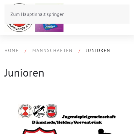
Zum Hauptinhalt springen
HOME
MANNSCHAFTEN
JUNIOREN
Junioren