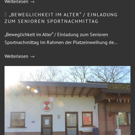
Weiterlesen
„BEWEGLICHKEIT IM ALTER“ / EINLADUNG
ZUM SENIOREN SPORTNACHMITTAG
„Beweglichkeit im Alter“ / Einladung zum Senioren
Sportnachmittag Im Rahmen der Platzeinweihung de…
Weiterlesen