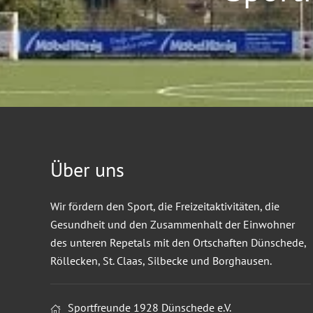
Über uns
Wir fördern den Sport, die Freizeitaktivitäten, die
Gesundheit und den Zusammenhalt der Einwohner
des unteren Repetals mit den Ortschaften Dünschede,
Röllecken, St. Claas, Silbecke und Borghausen.
Sportfreunde 1928 Dünschede e.V.