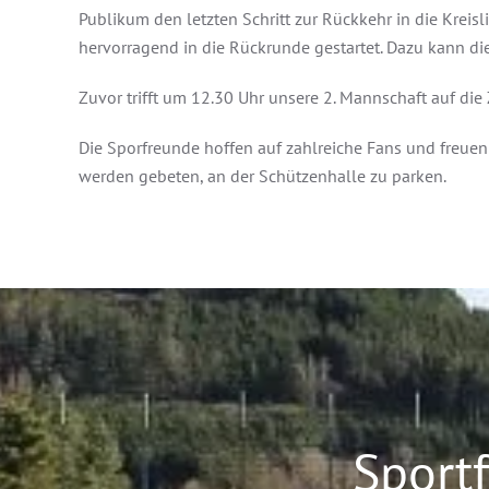
Publikum den letzten Schritt zur Rückkehr in die Kreis
hervorragend in die Rückrunde gestartet. Dazu kann die
Zuvor trifft um 12.30 Uhr unsere 2. Mannschaft auf di
Die Sporfreunde hoffen auf zahlreiche Fans und freuen
werden gebeten, an der Schützenhalle zu parken.
Sport