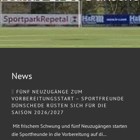
News
FÜNF NEUZUGÄNGE ZUM
VORBEREITUNGSSTART – SPORTFREUNDE
DÜNSCHEDE RÜSTEN SICH FÜR DIE
SAISON 2026/2027
Mit frischem Schwung und fünf Neuzugängen starten
die Sportfreunde in die Vorbereitung auf di…